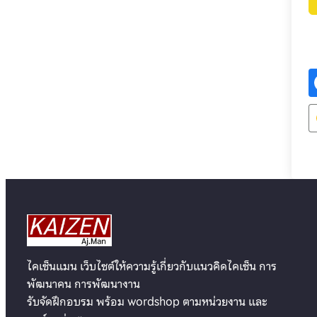
ไคเซ็นแมน เว็บไซต์ให้ความรู้เกี่ยวกับแนวคิดไคเซ็น การ
พัฒนาคน การพัฒนางาน
รับจัดฝึกอบรม พร้อม wordshop ตามหน่วยงาน และ