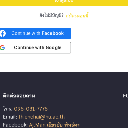
เข้าสู่ระบบ
ยังไม่มีบัญชี?
สมัครตอนนี้
Continue with
Facebook
Continue with
Google
ติดต่อสอบถาม
F
โทร.
095-031-7775
Email:
thienchai@hu.ac.th
Facebook:
Aj.Man เธียรชัย พันธ์คง