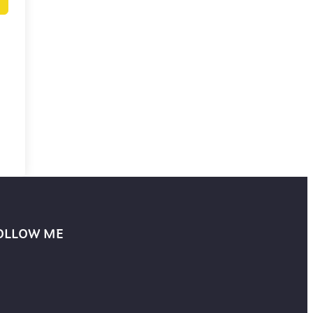
OLLOW ME