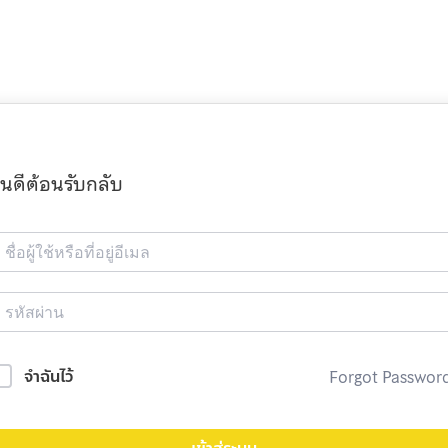
ินดีต้อนรับกลับ
Forgot Passwor
จำฉันไว้