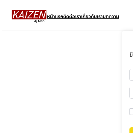
หน้าแรก
ติดต่อเรา
เกี่ยวกับเรา
บทความ
ย