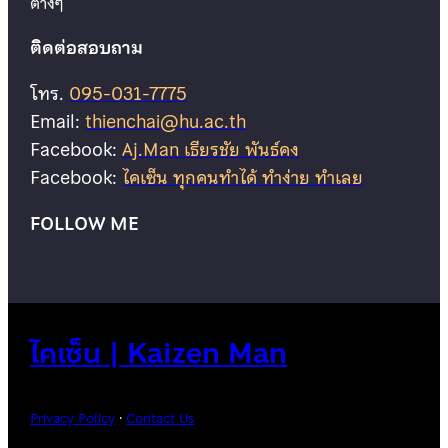
ต่างๆ
ติดต่อสอบถาม
โทร.
095-031-7775
Email:
thienchai@hu.ac.th
Facebook:
Aj.Man เธียรชัย พันธ์คง
Facebook:
ไคเซ็น ทุกคนทำได้ ทำง่าย ทำเลย
FOLLOW ME
ไคเซ็น | Kaizen Man
Privacy Policy
·
Contact Us