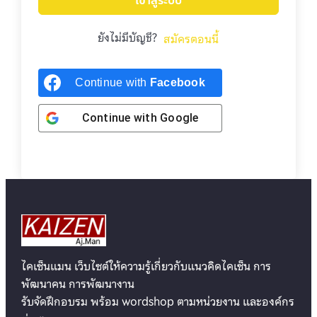
เข้าสู่ระบบ
ยังไม่มีบัญชี?
สมัครตอนนี้
Continue with
Facebook
Continue with
Google
ไคเซ็นแมน เว็บไซต์ให้ความรู้เกี่ยวกับแนวคิดไคเซ็น การ
พัฒนาคน การพัฒนางาน
รับจัดฝึกอบรม พร้อม wordshop ตามหน่วยงาน และองค์กร