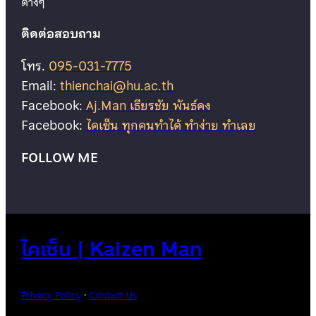
ต่างๆ
ติดต่อสอบถาม
โทร.
095-031-7775
Email:
thienchai@hu.ac.th
Facebook:
Aj.Man เธียรชัย พันธ์คง
Facebook:
ไคเซ็น ทุกคนทำได้ ทำง่าย ทำเลย
FOLLOW ME
ไคเซ็น | Kaizen Man
Privacy Policy
·
Contact Us