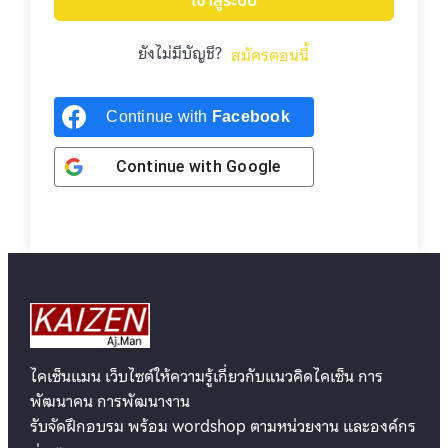
เข้าสู่ระบบ
ยังไม่มีบัญชี?
สมัครตอนนี้
Continue with
Facebook
Continue with
Google
ไคเซ็นแมน เว็บไซต์ให้ความรู้เกี่ยวกับแนวคิดไคเซ็น การ
พัฒนาคน การพัฒนางาน
รับจัดฝึกอบรม พร้อม wordshop ตามหน่วยงาน และองค์กร