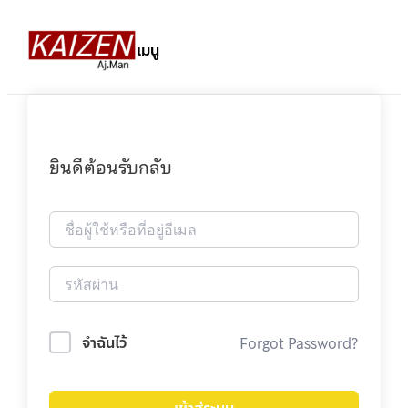
เมนู
ยินดีต้อนรับกลับ
Forgot Password?
จำฉันไว้