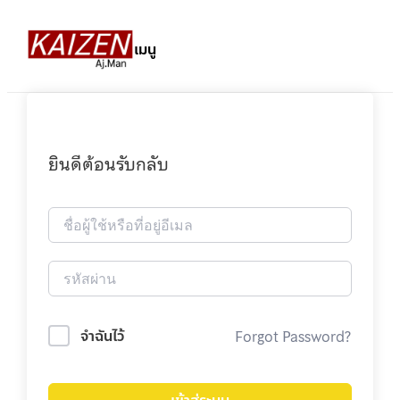
เมนู
ยินดีต้อนรับกลับ
Forgot Password?
จำฉันไว้