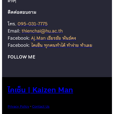
ต่างๆ
ติดต่อสอบถาม
โทร.
095-031-7775
Email:
thienchai@hu.ac.th
Facebook:
Aj.Man เธียรชัย พันธ์คง
Facebook:
ไคเซ็น ทุกคนทำได้ ทำง่าย ทำเลย
FOLLOW ME
ไคเซ็น | Kaizen Man
Privacy Policy
·
Contact Us