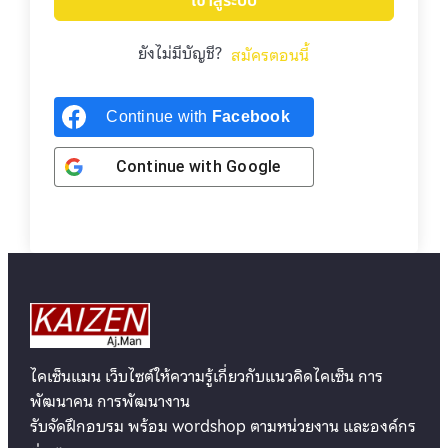
เข้าสู่ระบบ
ยังไม่มีบัญชี?
สมัครตอนนี้
Continue with
Facebook
Continue with
Google
ไคเซ็นแมน เว็บไซต์ให้ความรู้เกี่ยวกับแนวคิดไคเซ็น การ
พัฒนาคน การพัฒนางาน
รับจัดฝึกอบรม พร้อม wordshop ตามหน่วยงาน และองค์กร