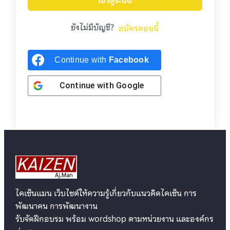
เข้าสู่ระบบ
ยังไม่มีบัญชี?
สมัครตอนนี้
Continue with
Facebook
Continue with
Google
ไคเซ็นแมน เว็บไซต์ให้ความรู้เกี่ยวกับแนวคิดไคเซ็น การ
พัฒนาคน การพัฒนางาน
รับจัดฝึกอบรม พร้อม wordshop ตามหน่วยงาน และองค์กร