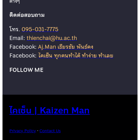
ต่างๆ
ติดต่อสอบถาม
โทร.
095-031-7775
Email:
thienchai@hu.ac.th
Facebook:
Aj.Man เธียรชัย พันธ์คง
Facebook:
ไคเซ็น ทุกคนทำได้ ทำง่าย ทำเลย
FOLLOW ME
ไคเซ็น | Kaizen Man
Privacy Policy
·
Contact Us