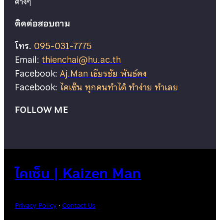
ต่างๆ
ติดต่อสอบถาม
โทร.
095-031-7775
Email:
thienchai@hu.ac.th
Facebook:
Aj.Man เธียรชัย พันธ์คง
Facebook:
ไคเซ็น ทุกคนทำได้ ทำง่าย ทำเลย
FOLLOW ME
ไคเซ็น | Kaizen Man
Privacy Policy
·
Contact Us