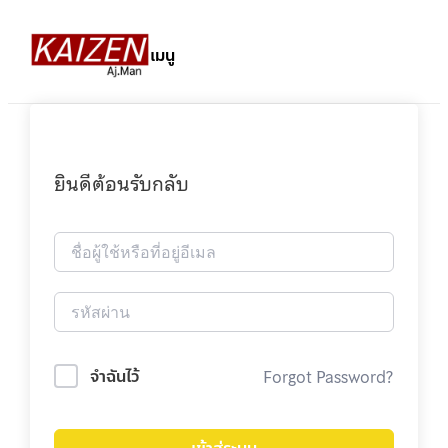
เมนู
ยินดีต้อนรับกลับ
Forgot Password?
จำฉันไว้