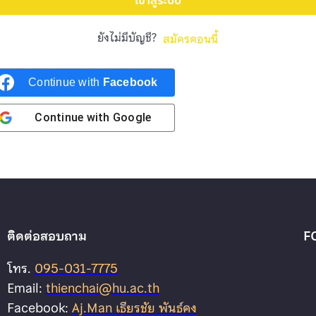
เข้าสู่ระบบ
ยังไม่มีบัญชี?
สมัครตอนนี้
Continue with
Facebook
Continue with
Google
ติดต่อสอบถาม
F
โทร.
095-031-7775
Email:
thienchai@hu.ac.th
Facebook:
Aj.Man เธียรชัย พันธ์คง