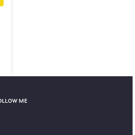
OLLOW ME