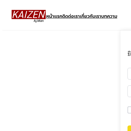
หน้าแรก
ติดต่อเรา
เกี่ยวกับเรา
บทความ
ย