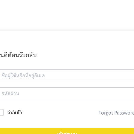
ินดีต้อนรับกลับ
Forgot Passwor
จำฉันไว้