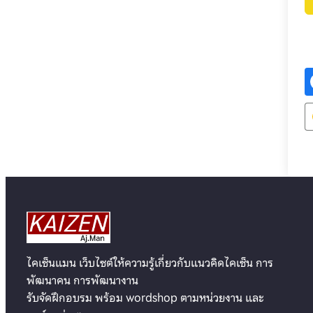
ไคเซ็นแมน เว็บไซต์ให้ความรู้เกี่ยวกับแนวคิดไคเซ็น การ
พัฒนาคน การพัฒนางาน
รับจัดฝึกอบรม พร้อม wordshop ตามหน่วยงาน และ