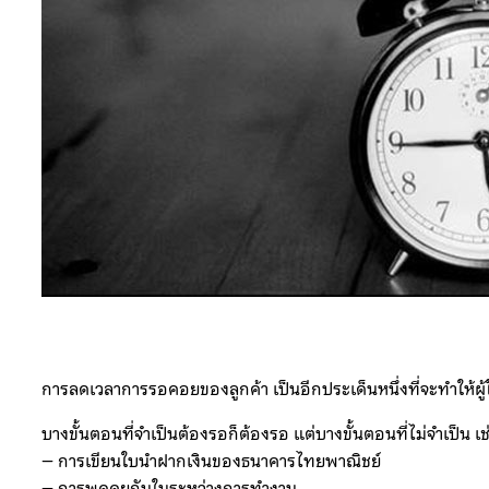
การลดเวลาการรอคอยของลูกค้า เป็นอีกประเด็นหนึ่งที่จะทำให้ผู
บางขั้นตอนที่จำเป็นต้องรอก็ต้องรอ แต่บางขั้นตอนที่ไม่จำเป็น เช
– การเขียนใบนำฝากเงินของธนาคารไทยพาณิชย์
– การพูดคุยกันในระหว่างการทำงาน