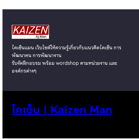
ไคเซ็นแมน เว็บไซต์ให้ความรู้เกี่ยวกับแนวคิดไคเซ็น การ
พัฒนาคน การพัฒนางาน
รับจัดฝึกอบรม พร้อม wordshop ตามหน่วยงาน และ
องค์กรต่างๆ
ไคเซ็น | Kaizen Man