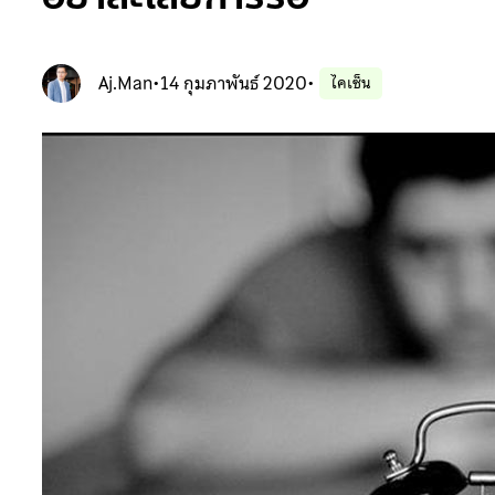
Aj.Man
•
14 กุมภาพันธ์ 2020
•
ไคเซ็น