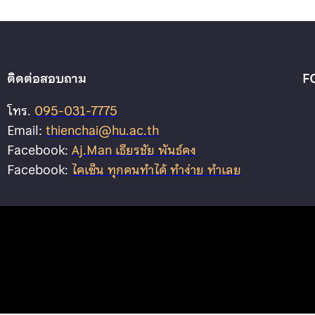
ติดต่อสอบถาม
F
โทร.
095-031-7775
Email:
thienchai@hu.ac.th
Facebook:
Aj.Man เธียรชัย พันธ์คง
Facebook:
ไคเซ็น ทุกคนทำได้ ทำง่าย ทำเลย