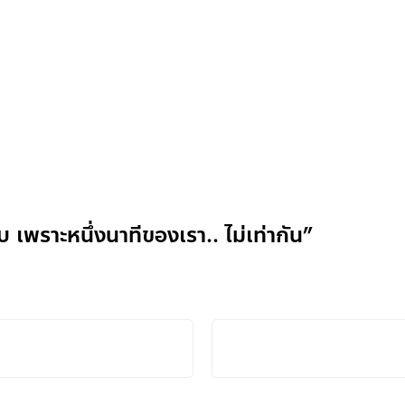
เพราะหนึ่งนาทีของเรา.. ไม่เท่ากัน”