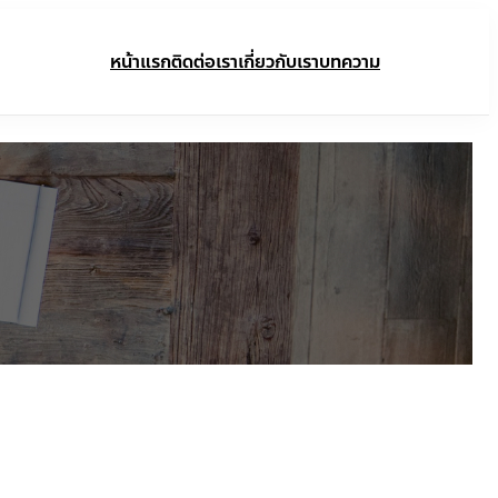
หน้าแรก
ติดต่อเรา
เกี่ยวกับเรา
บทความ