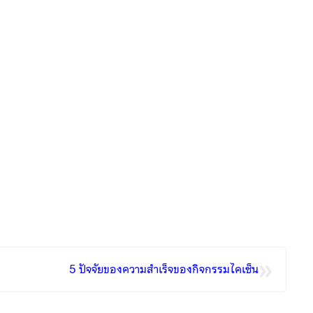
»
5 ปัจจัยของความสำเร็จของกิจกรรมไคเซ็น