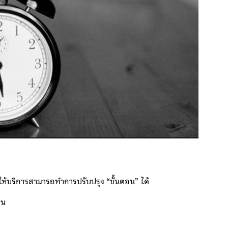
้ให้บริการสามารถทำการปรับปรุง “ขั้นตอน” ได้
่น